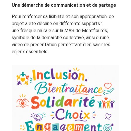
Une démarche de communication et de partage
Pour renforcer sa lisibilité et son appropriation, ce
projet a été décliné en différents supports :
une fresque murale sur la MAS de Montflourès,
symbole de la démarche collective, ainsi qu’une
vidéo de présentation permettant d’en saisir les
enjeux essentiels.