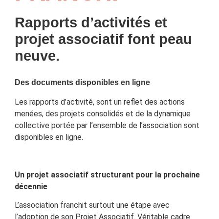
Rapports d’activités et
projet associatif font peau
neuve.
Des documents disponibles en ligne
Les rapports d’activité, sont un reflet des actions
menées, des projets consolidés et de la dynamique
collective portée par l’ensemble de l’association sont
disponibles en ligne.
Un projet associatif structurant pour la prochaine
décennie
L’association franchit surtout une étape avec
l’adoption de son Projet Associatif. Véritable cadre