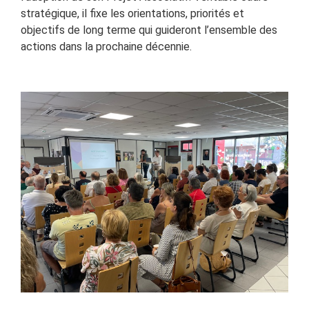
stratégique, il fixe les orientations, priorités et
objectifs de long terme qui guideront l’ensemble des
actions dans la prochaine décennie.