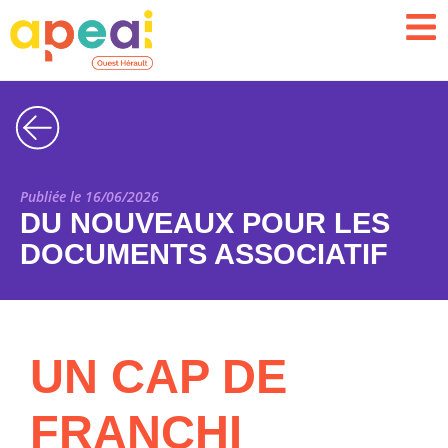
Publiée le 16/06/2026
DU NOUVEAUX POUR LES
DOCUMENTS ASSOCIATIF
UN CAP DE
FRANCHI