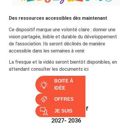
Des ressources accessibles dès maintenant
Ce dispositif marque une volonté claire : donner une
vision partagée, lisible et durable du développement
de l’association. Ils seront déclinés de manière
accessible dans les semaines à venir.
La fresque et la vidéo seront bientôt disponibles, en
attendant consulter les documents ici.
BOITE À
IDÉE
OFFRES
Projet associatif
JE SUIS
2027- 2036