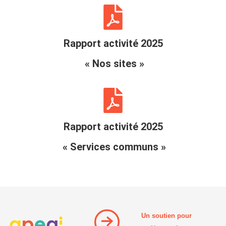
Rapport activité 2025
« Nos sites »
Rapport activité 2025
« Services communs »
Un soutien pour