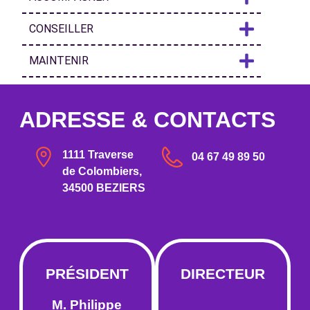
CONSEILLER
MAINTENIR
ADRESSE & CONTACTS
1111 Traverse
04 67 49 89 50
de Colombiers,
34500 BEZIERS
PRÉSIDENT
DIRECTEUR
M. Philippe