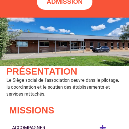
ADMISSION
PRÉSENTATION
Le Siège social de l’association oeuvre dans le pilotage,
la coordination et le soutien des établissements et
services rattachés.
MISSIONS
ACCOMPAGNER