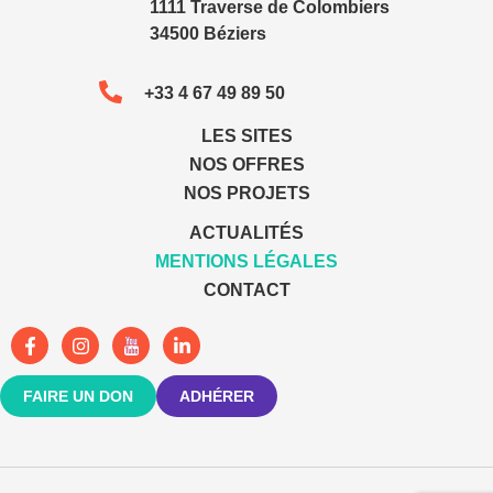
1111 Traverse de Colombiers
34500 Béziers
+33 4 67 49 89 50
LES SITES
NOS OFFRES
NOS PROJETS
ACTUALITÉS
MENTIONS LÉGALES
CONTACT
FAIRE UN DON
ADHÉRER