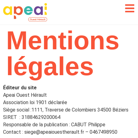
Mentions
légales
Éditeur du site
Apeai Ouest Hérault
Association loi 1901 déclarée
Siège social :1111, Traverse de Colombiers 34500 Béziers
SIRET : 31884629200064
Responsable de la publication : CABUT Philippe
Contact : siege@apeaiouestherault.fr – 0467498950