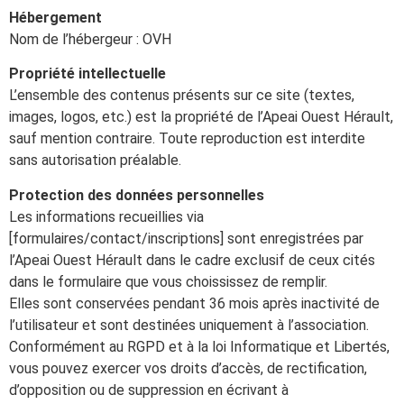
Hébergement
Nom de l’hébergeur : OVH
Propriété intellectuelle
L’ensemble des contenus présents sur ce site (textes,
images, logos, etc.) est la propriété de l’Apeai Ouest Hérault,
sauf mention contraire. Toute reproduction est interdite
sans autorisation préalable.
Protection des données personnelles
Les informations recueillies via
[formulaires/contact/inscriptions] sont enregistrées par
l’Apeai Ouest Hérault dans le cadre exclusif de ceux cités
dans le formulaire que vous choississez de remplir.
Elles sont conservées pendant 36 mois après inactivité de
l’utilisateur et sont destinées uniquement à l’association.
Conformément au RGPD et à la loi Informatique et Libertés,
vous pouvez exercer vos droits d’accès, de rectification,
d’opposition ou de suppression en écrivant à