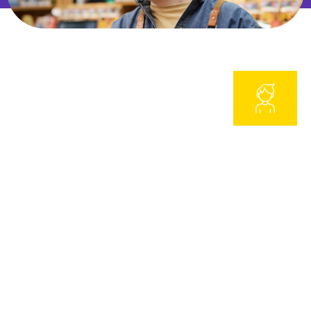
OFFRE ENFANCE