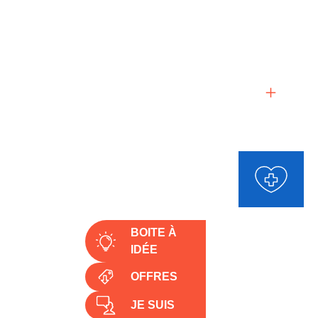
OFFRE HABITAT
Découvrir
BOITE À
IDÉE
OFFRES
JE SUIS