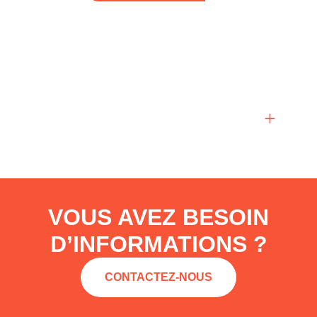
OFFRE SOIN
Découvrir
VOUS AVEZ BESOIN
D’INFORMATIONS ?
CONTACTEZ-NOUS