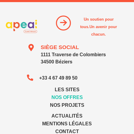
Un soutien pour
tous.Un avenir pour
chacun.
SIÈGE SOCIAL
1111 Traverse de Colombiers
34500 Béziers
+33 4 67 49 89 50
LES SITES
NOS OFFRES
NOS PROJETS
ACTUALITÉS
MENTIONS LÉGALES
CONTACT