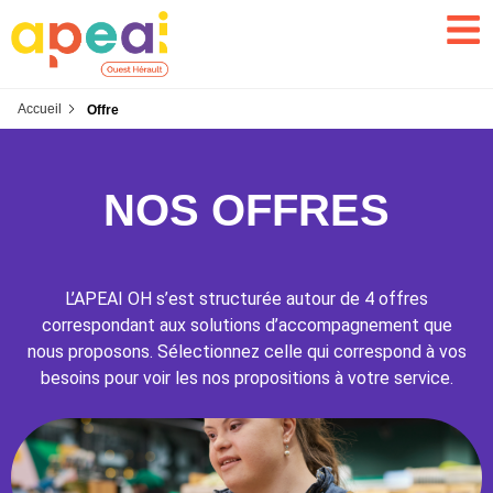
Accueil
Offre
NOS OFFRES
L’APEAI OH s’est structurée autour de 4 offres
correspondant aux solutions d’accompagnement que
nous proposons. Sélectionnez celle qui correspond à vos
besoins pour voir les nos propositions à votre service.