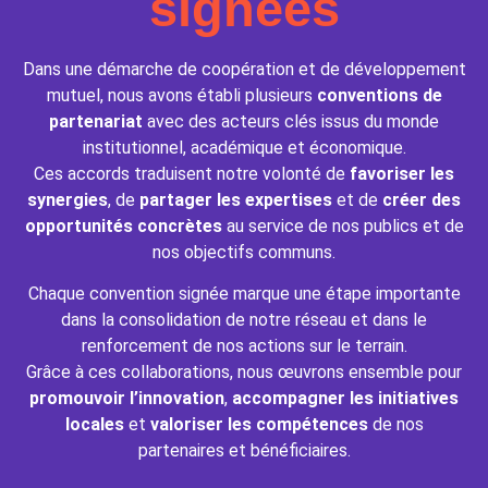
signées
Dans une démarche de coopération et de développement
mutuel, nous avons établi plusieurs
conventions de
partenariat
avec des acteurs clés issus du monde
institutionnel, académique et économique.
Ces accords traduisent notre volonté de
favoriser les
synergies
, de
partager les expertises
et de
créer des
opportunités concrètes
au service de nos publics et de
nos objectifs communs.
Chaque convention signée marque une étape importante
dans la consolidation de notre réseau et dans le
renforcement de nos actions sur le terrain.
Grâce à ces collaborations, nous œuvrons ensemble pour
promouvoir l’innovation
,
accompagner les initiatives
locales
et
valoriser les compétences
de nos
partenaires et bénéficiaires.