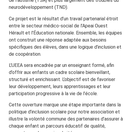
de l’autisme (TSA) et plus largement des troubles du
neurodéveloppement (TND).
Ce projet est le résultat d’un travail partenarial étroit
entre le secteur médico-social de l’Apeai Ouest
Hérault et l’Éducation nationale. Ensemble, les équipes
ont construit une réponse adaptée aux besoins
spécifiques des élèves, dans une logique d’inclusion et
de coopération.
L’UEEA sera encadrée par un enseignant formé, afin
d’offrir aux enfants un cadre scolaire bienveillant,
structuré et enrichissant. L’objectif est de favoriser
leur développement, leurs apprentissages et leur
participation progressive à la vie de l’école.
Cette ouverture marque une étape importante dans la
politique d’inclusion scolaire pour notre association et
illustre la volonté commune des partenaires d’assurer à
chaque enfant un parcours éducatif de qualité,