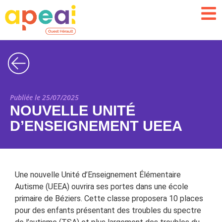
Publiée le 25/07/2025
NOUVELLE UNITÉ
D’ENSEIGNEMENT UEEA
Une nouvelle Unité d’Enseignement Élémentaire
Autisme (UEEA) ouvrira ses portes dans une école
primaire de Béziers. Cette classe proposera 10 places
pour des enfants présentant des troubles du spectre