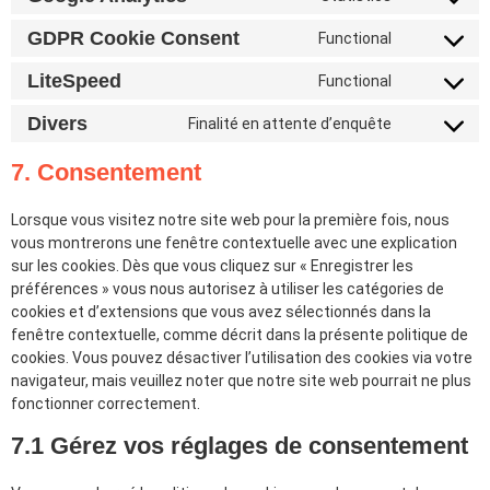
GDPR Cookie Consent
Functional
LiteSpeed
Functional
Divers
Finalité en attente d’enquête
7. Consentement
Lorsque vous visitez notre site web pour la première fois, nous
vous montrerons une fenêtre contextuelle avec une explication
sur les cookies. Dès que vous cliquez sur « Enregistrer les
préférences » vous nous autorisez à utiliser les catégories de
cookies et d’extensions que vous avez sélectionnés dans la
fenêtre contextuelle, comme décrit dans la présente politique de
cookies. Vous pouvez désactiver l’utilisation des cookies via votre
navigateur, mais veuillez noter que notre site web pourrait ne plus
fonctionner correctement.
7.1 Gérez vos réglages de consentement