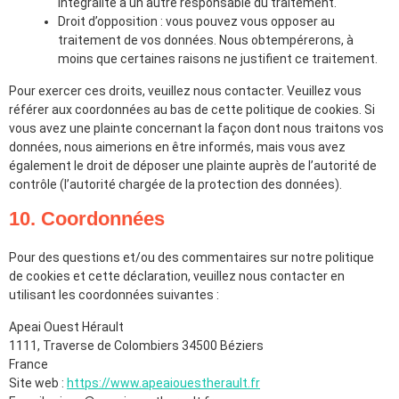
intégralité à un autre responsable du traitement.
Droit d’opposition : vous pouvez vous opposer au
traitement de vos données. Nous obtempérerons, à
moins que certaines raisons ne justifient ce traitement.
Pour exercer ces droits, veuillez nous contacter. Veuillez vous
référer aux coordonnées au bas de cette politique de cookies. Si
vous avez une plainte concernant la façon dont nous traitons vos
données, nous aimerions en être informés, mais vous avez
également le droit de déposer une plainte auprès de l’autorité de
contrôle (l’autorité chargée de la protection des données).
10. Coordonnées
Pour des questions et/ou des commentaires sur notre politique
de cookies et cette déclaration, veuillez nous contacter en
utilisant les coordonnées suivantes :
Apeai Ouest Hérault
1111, Traverse de Colombiers 34500 Béziers
France
Site web :
https://www.apeaiouestherault.fr