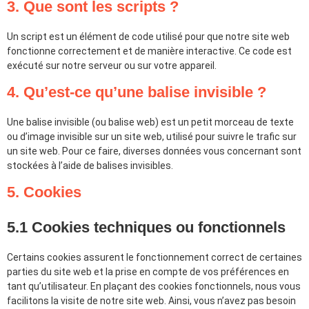
3. Que sont les scripts ?
Un script est un élément de code utilisé pour que notre site web
fonctionne correctement et de manière interactive. Ce code est
exécuté sur notre serveur ou sur votre appareil.
4. Qu’est-ce qu’une balise invisible ?
Une balise invisible (ou balise web) est un petit morceau de texte
ou d’image invisible sur un site web, utilisé pour suivre le trafic sur
un site web. Pour ce faire, diverses données vous concernant sont
stockées à l’aide de balises invisibles.
5. Cookies
5.1 Cookies techniques ou fonctionnels
Certains cookies assurent le fonctionnement correct de certaines
parties du site web et la prise en compte de vos préférences en
tant qu’utilisateur. En plaçant des cookies fonctionnels, nous vous
facilitons la visite de notre site web. Ainsi, vous n’avez pas besoin