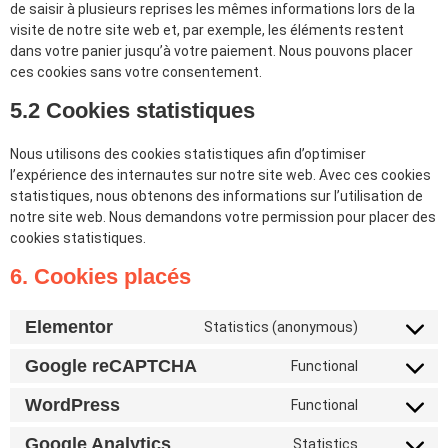
de saisir à plusieurs reprises les mêmes informations lors de la
visite de notre site web et, par exemple, les éléments restent
dans votre panier jusqu’à votre paiement. Nous pouvons placer
ces cookies sans votre consentement.
5.2 Cookies statistiques
Nous utilisons des cookies statistiques afin d’optimiser
l’expérience des internautes sur notre site web. Avec ces cookies
statistiques, nous obtenons des informations sur l’utilisation de
notre site web. Nous demandons votre permission pour placer des
cookies statistiques.
6. Cookies placés
Elementor
Statistics (anonymous)
Google reCAPTCHA
Functional
WordPress
Functional
Google Analytics
Statistics