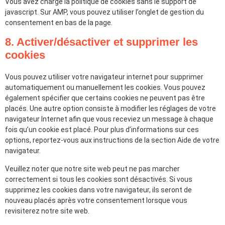
Vous avez chargé la politique de cookies sans le support de
javascript. Sur AMP, vous pouvez utiliser l’onglet de gestion du
consentement en bas de la page.
8. Activer/désactiver et supprimer les
cookies
Vous pouvez utiliser votre navigateur internet pour supprimer
automatiquement ou manuellement les cookies. Vous pouvez
également spécifier que certains cookies ne peuvent pas être
placés. Une autre option consiste à modifier les réglages de votre
navigateur Internet afin que vous receviez un message à chaque
fois qu’un cookie est placé. Pour plus d’informations sur ces
options, reportez-vous aux instructions de la section Aide de votre
navigateur.
Veuillez noter que notre site web peut ne pas marcher
correctement si tous les cookies sont désactivés. Si vous
supprimez les cookies dans votre navigateur, ils seront de
nouveau placés après votre consentement lorsque vous
revisiterez notre site web.