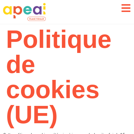
Politique
de
cookies
(UE)