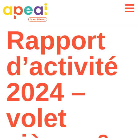
Rapport
d’activité
2024 –
volet