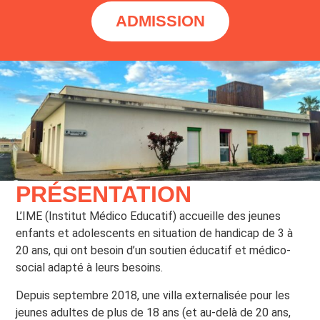
ADMISSION
PRÉSENTATION
L’IME (Institut Médico Educatif) accueille des jeunes
enfants et adolescents en situation de handicap de 3 à
20 ans, qui ont besoin d’un soutien éducatif et médico-
social adapté à leurs besoins.
Depuis septembre 2018, une villa externalisée pour les
jeunes adultes de plus de 18 ans (et au-delà de 20 ans,