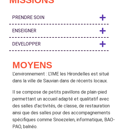
MISSIONS
PRENDRE SOIN
ENSEIGNER
DEVELOPPER
MOYENS
L’environnement : L’IME les Hirondelles est situé
dans la ville de Sauvian dans de récents locaux.
Il se compose de petits pavillons de plain-pied
permettant un accueil adapté et qualitatif avec
des salles d’activités, de classe, de restauration
ainsi que des salles pour des accompagnements
spécifiques comme Snoezelen, informatique, BAO-
PAO, balnéo.