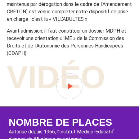
maintenus par dérogation dans le cadre de l’Amendement
CRETON) est venue compléter notre dispositif de prise
en charge : c’est la « VILL’ADULTES »
Avant admission, il faut constituer un dossier MDPH et
recevoir une orientation « IME » de la Commission des
Droits et de l’Autonomie des Personnes Handicapées
(CDAPH).
VIDÉO
NOMBRE DE PLACES
Autorisé depuis 1966, l’Institut Médico-Éducatif