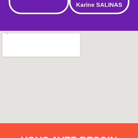
Karine SALINAS