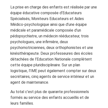
La prise en charge des enfants est réalisée par une
équipe éducative composée d’Educateurs
Spécialisés, Moniteurs Educateurs et Aides
Médico-psychologique ainsi que d’une équipe
médicale et paramédicale composée d’un
pédopsychiatre, un médecin rééducateur, trois
psychologues, une infirmière, deux
psychomotriciennes, deux orthophonistes et une
kinésithérapeute. Deux professeures des écoles
détachées de l’Education Nationale complètent
cette équipe pluridisciplinaire. Sur un plan
logistique, l’IME peut également compter sur deux
secrétaires, cinq agents de service intérieur et un
agent de maintenance.
Au total c’est plus de quarante professionnels
formés au service des enfants accueillis et de
leurs familles.