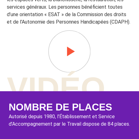
services généraux.
Les personnes bénéficient toutes
d’une orientation « ESAT » de la Commission des droits
et de l’Autonomie des Personnes Handicapées (CDAPH).
VIDÉO.
NOMBRE DE PLACES
Autorisé depuis 1980, l’Établissement et Service
d’Accompagnement par le Travail dispose de 84 places.