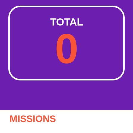
TOTAL
0
MISSIONS