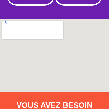
VOUS AVEZ BESOIN