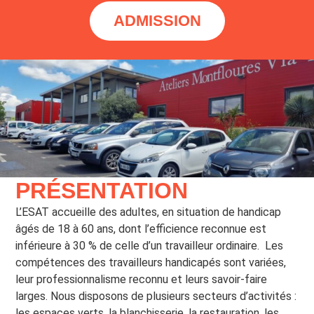
ADMISSION
PRÉSENTATION
L’ESAT accueille des adultes, en situation de handicap
âgés de 18 à 60 ans, dont l’efficience reconnue est
inférieure à 30 % de celle d’un travailleur ordinaire.
Les
compétences des travailleurs handicapés sont variées,
leur professionnalisme reconnu et leurs savoir-faire
larges. Nous disposons de plusieurs secteurs d’activités :
les espaces verts, la blanchisserie, la restauration, les