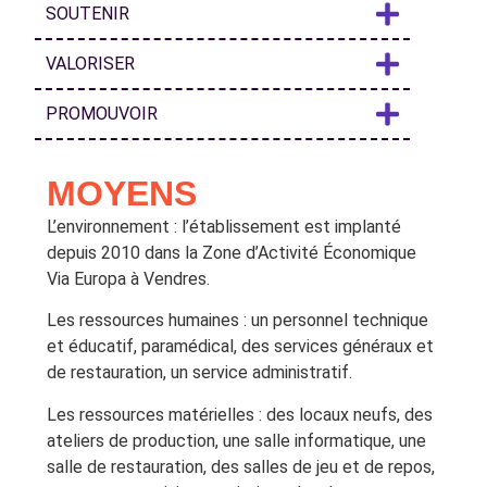
SOUTENIR
VALORISER
PROMOUVOIR
MOYENS
L’environnement : l’établissement est implanté
depuis 2010 dans la Zone d’Activité Économique
Via Europa à Vendres.
Les ressources humaines : un personnel technique
et éducatif, paramédical, des services généraux et
de restauration, un service administratif.
Les ressources matérielles : des locaux neufs, des
ateliers de production, une salle informatique, une
salle de restauration, des salles de jeu et de repos,